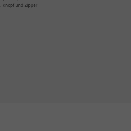
, Knopf und Zipper.