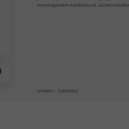
innenliegendem Komfortbund, Gürtelschlaufen
Artikelnr.:
724600902