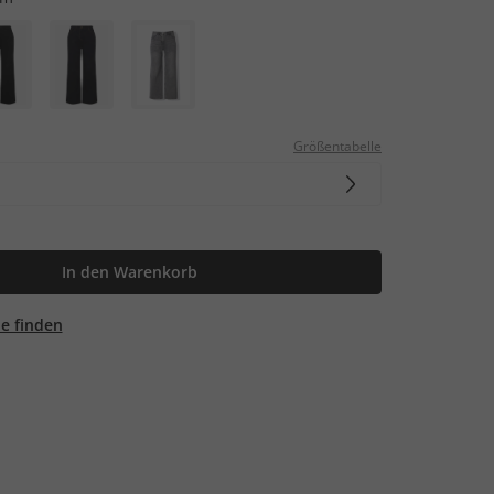
Größentabelle
In den Warenkorb
ale finden