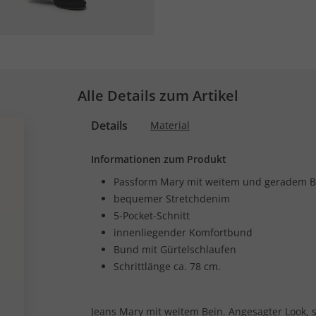
Alle Details zum Artikel
Details
Material
Informationen zum Produkt
Passform Mary mit weitem und geradem B
bequemer Stretchdenim
5-Pocket-Schnitt
innenliegender Komfortbund
Bund mit Gürtelschlaufen
Schrittlänge ca. 78 cm.
Jeans Mary mit weitem Bein. Angesagter Look,