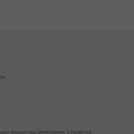
ein
 super bequem aus Stretchdenim. 5-Pocket mit