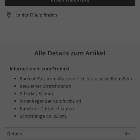
In der Filiale finden
Alle Details zum Artikel
Informationen zum Produkt
Bootcut-Passform Marie mit leicht ausgestelltem Bein
bequemer Stretchdenim
5-Pocket-Schnitt
innenliegender Komfortbund
Bund mit Gürtelschlaufen
Schrittlänge ca. 82 cm.
Details