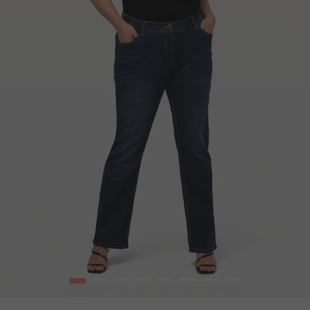
1
2
3
4
5
6
7
8