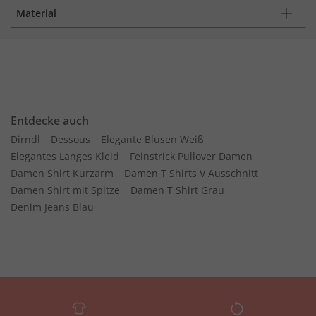
Material
Entdecke auch
Dirndl
Dessous
Elegante Blusen Weiß
Elegantes Langes Kleid
Feinstrick Pullover Damen
Damen Shirt Kurzarm
Damen T Shirts V Ausschnitt
Damen Shirt mit Spitze
Damen T Shirt Grau
Denim Jeans Blau