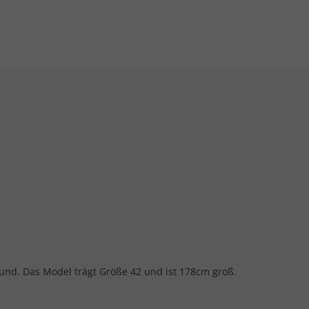
kbund. Das Model trägt Größe 42 und ist 178cm groß.