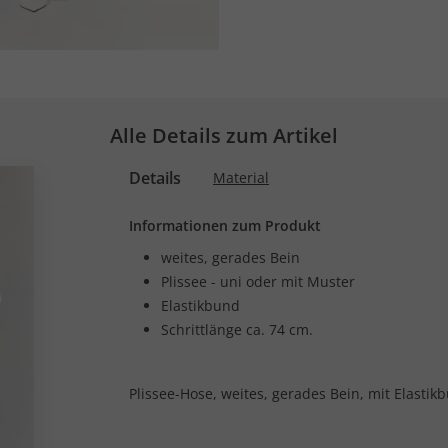
Alle Details zum Artikel
Details
Material
Informationen zum Produkt
weites, gerades Bein
Plissee - uni oder mit Muster
Elastikbund
Schrittlänge ca. 74 cm.
Plissee-Hose, weites, gerades Bein, mit Elasti