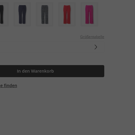
Größentabelle
In den Warenkorb
ale finden