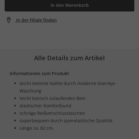
In den Warenkorb
In der Filiale finden
Alle Details zum Artikel
Informationen zum Produkt
leicht betonte Nähte durch moderne Overdye-
Waschung
leicht konisch zulaufendes Bein
elastischer Komfortbund
schräge Reißverschlusstaschen
superbequem durch querelastische Qualität
Länge ca. 82 cm.