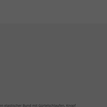
en elastischer Bund mit Gürtelschlaufen, Knopf