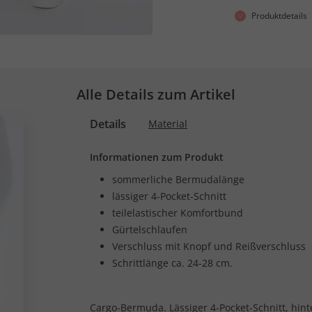
Produktdetails
Alle Details zum Artikel
Details
Material
Informationen zum Produkt
sommerliche Bermudalänge
lässiger 4-Pocket-Schnitt
teilelastischer Komfortbund
Gürtelschlaufen
Verschluss mit Knopf und Reißverschluss
Schrittlänge ca. 24-28 cm.
Cargo-Bermuda. Lässiger 4-Pocket-Schnitt, hint