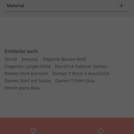
Material
Entdecke auch
Dirndl
Dessous
Elegante Blusen Weiß
Elegantes Langes Kleid
Feinstrick Pullover Damen
Damen Shirt Kurzarm
Damen T Shirts V Ausschnitt
Damen Shirt mit Spitze
Damen T Shirt Grau
Denim Jeans Blau