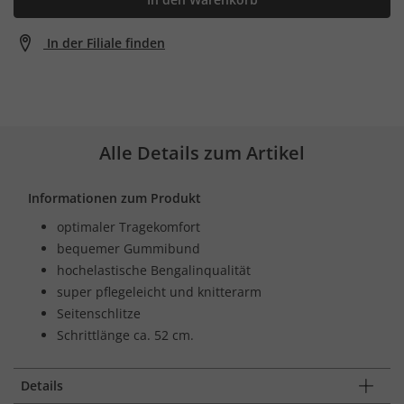
In der Filiale finden
Alle Details zum Artikel
Informationen zum Produkt
optimaler Tragekomfort
bequemer Gummibund
hochelastische Bengalinqualität
super pflegeleicht und knitterarm
Seitenschlitze
Schrittlänge ca. 52 cm.
Details