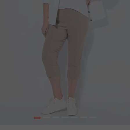
1
2
3
4
5
6
7