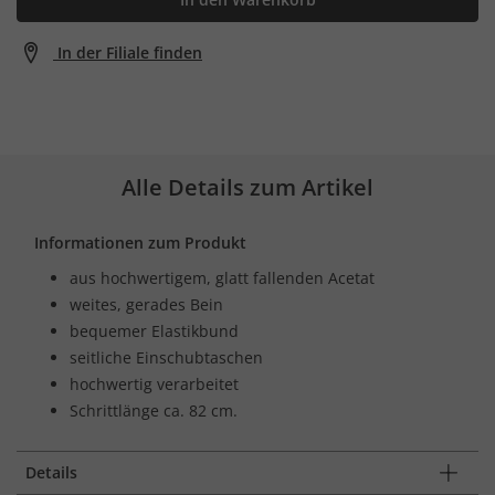
In der Filiale finden
Alle Details zum Artikel
Informationen zum Produkt
aus hochwertigem, glatt fallenden Acetat
weites, gerades Bein
bequemer Elastikbund
seitliche Einschubtaschen
hochwertig verarbeitet
Schrittlänge ca. 82 cm.
Details