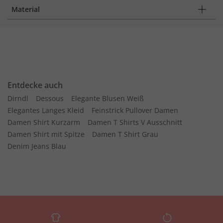
Material
Entdecke auch
Dirndl
Dessous
Elegante Blusen Weiß
Elegantes Langes Kleid
Feinstrick Pullover Damen
Damen Shirt Kurzarm
Damen T Shirts V Ausschnitt
Damen Shirt mit Spitze
Damen T Shirt Grau
Denim Jeans Blau