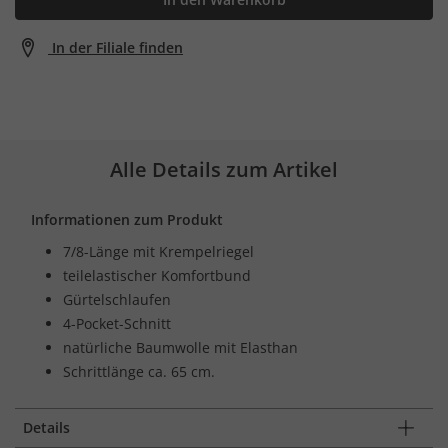
In der Filiale finden
Alle Details zum Artikel
Informationen zum Produkt
7/8-Länge mit Krempelriegel
teilelastischer Komfortbund
Gürtelschlaufen
4-Pocket-Schnitt
natürliche Baumwolle mit Elasthan
Schrittlänge ca. 65 cm.
Details