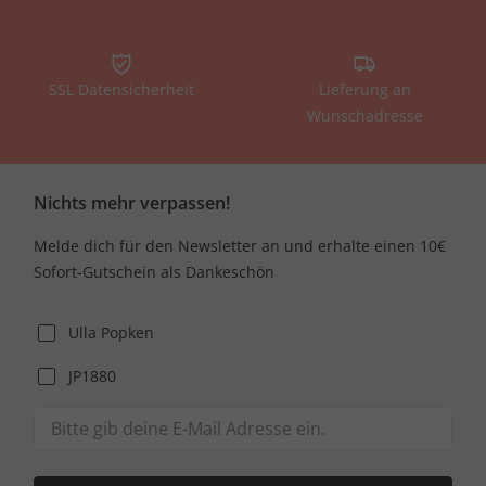
SSL Datensicherheit
Lieferung an
Wunschadresse
Nichts mehr verpassen!
Melde dich für den Newsletter an und erhalte einen 10€
Sofort-Gutschein als Dankeschön
Ulla Popken
JP1880