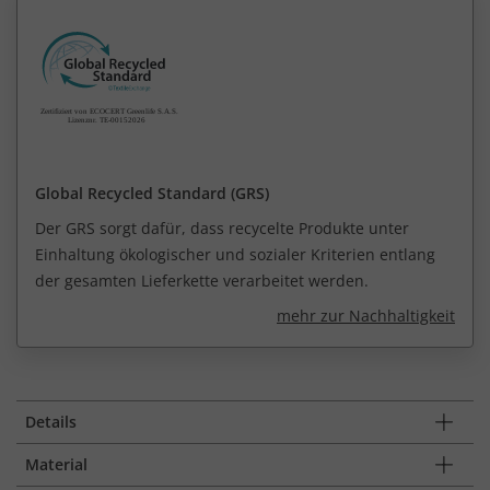
Global Recycled Standard (GRS)
Der GRS sorgt dafür, dass recycelte Produkte unter
Einhaltung ökologischer und sozialer Kriterien entlang
der gesamten Lieferkette verarbeitet werden.
mehr zur Nachhaltigkeit
Details
Material