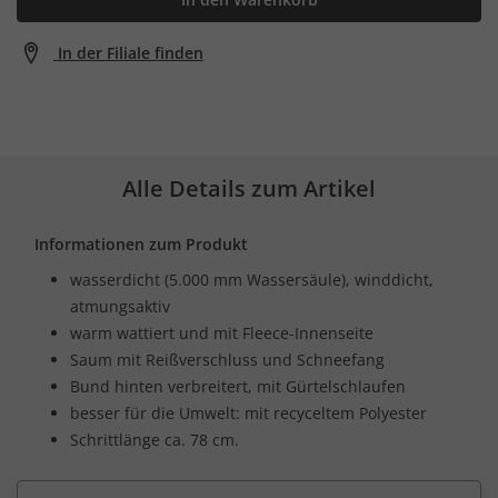
In der Filiale finden
Alle Details zum Artikel
Informationen zum Produkt
wasserdicht (5.000 mm Wassersäule), winddicht,
atmungsaktiv
warm wattiert und mit Fleece-Innenseite
Saum mit Reißverschluss und Schneefang
Bund hinten verbreitert, mit Gürtelschlaufen
besser für die Umwelt: mit recyceltem Polyester
Schrittlänge ca. 78 cm.