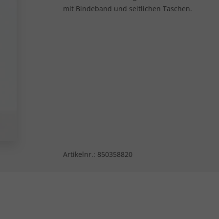
mit Bindeband und seitlichen Taschen.
Artikelnr.:
850358820