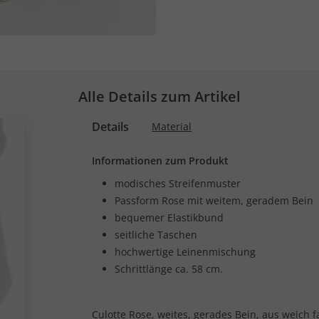
Alle Details zum Artikel
Details
Material
Informationen zum Produkt
modisches Streifenmuster
Passform Rose mit weitem, geradem Bein
bequemer Elastikbund
seitliche Taschen
hochwertige Leinenmischung
Schrittlänge ca. 58 cm.
Culotte Rose, weites, gerades Bein, aus weich 