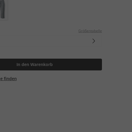
Größentabelle
In den Warenkorb
ale finden