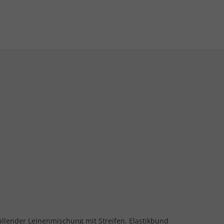
fallender Leinenmischung mit Streifen. Elastikbund