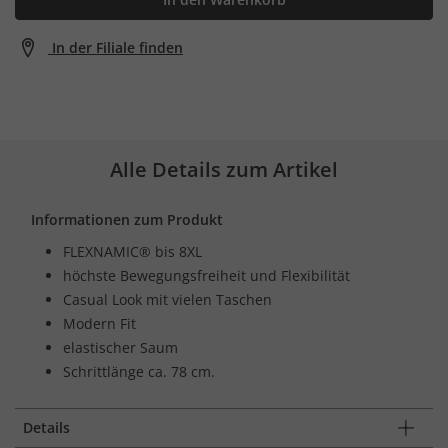
In der Filiale finden
Alle Details zum Artikel
Informationen zum Produkt
FLEXNAMIC® bis 8XL
höchste Bewegungsfreiheit und Flexibilität
Casual Look mit vielen Taschen
Modern Fit
elastischer Saum
Schrittlänge ca. 78 cm.
Details