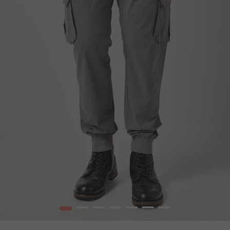
1
2
3
4
5
6
7