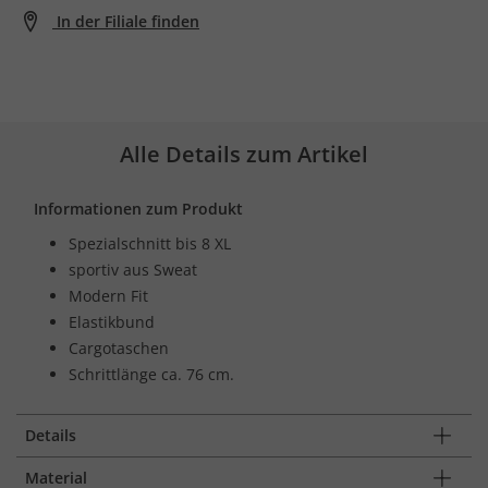
In der Filiale finden
Alle Details zum Artikel
Informationen zum Produkt
Spezialschnitt bis 8 XL
sportiv aus Sweat
Modern Fit
Elastikbund
Cargotaschen
Schrittlänge ca. 76 cm.
Details
Material