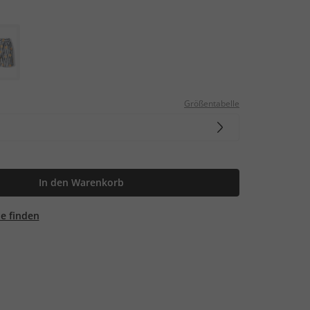
Größentabelle
In den Warenkorb
ale finden