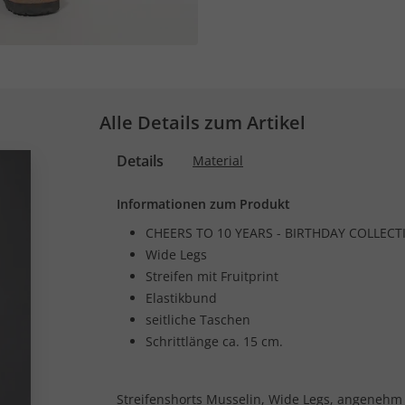
Alle Details zum Artikel
Details
Material
Informationen zum Produkt
CHEERS TO 10 YEARS - BIRTHDAY COLLECT
Wide Legs
Streifen mit Fruitprint
Elastikbund
seitliche Taschen
Schrittlänge ca. 15 cm.
Streifenshorts Musselin, Wide Legs, angenehm le