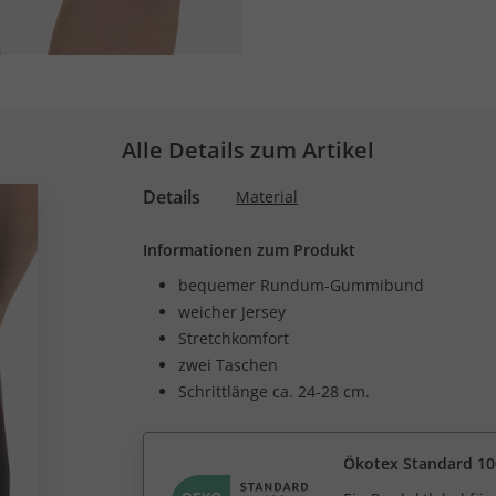
Alle Details zum Artikel
Details
Material
Informationen zum Produkt
bequemer Rundum-Gummibund
weicher Jersey
Stretchkomfort
zwei Taschen
Schrittlänge ca. 24-28 cm.
Ökotex Standard 10