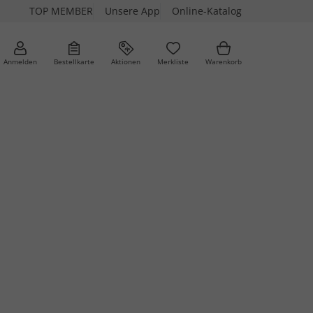
TOP MEMBER
Unsere App
Online-Katalog
Anmelden
Bestellkarte
Aktionen
Merkliste
Warenkorb