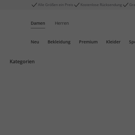
Alle Größen ein Preis
Kostenlose Rücksendung
Gra
Damen
Herren
Neu
Bekleidung
Premium
Kleider
Sp
Kategorien