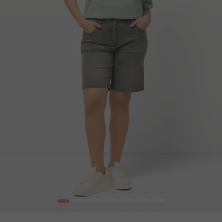
1
2
3
4
5
6
7