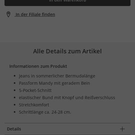
In der Filiale finden
Alle Details zum Artikel
Informationen zum Produkt
Jeans in sommerlicher Bermudalänge
Passform Mandy mit geradem Bein
5-Pocket-Schnitt
elastischer Bund mit Knopf und Reißverschluss
Stretchkomfort
Schrittlänge ca. 24-28 cm.
Details