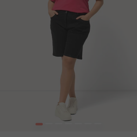
1
2
3
4
5
6
7