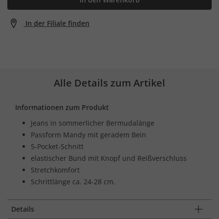
In der Filiale finden
Alle Details zum Artikel
Informationen zum Produkt
Jeans in sommerlicher Bermudalänge
Passform Mandy mit geradem Bein
5-Pocket-Schnitt
elastischer Bund mit Knopf und Reißverschluss
Stretchkomfort
Schrittlänge ca. 24-28 cm.
Details