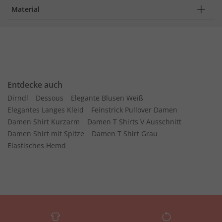
Material
Entdecke auch
Dirndl
Dessous
Elegante Blusen Weiß
Elegantes Langes Kleid
Feinstrick Pullover Damen
Damen Shirt Kurzarm
Damen T Shirts V Ausschnitt
Damen Shirt mit Spitze
Damen T Shirt Grau
Elastisches Hemd