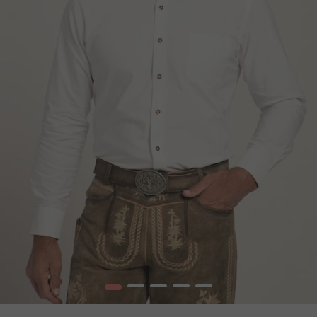
1
2
3
4
5