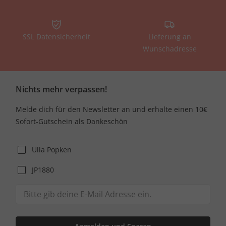
SSL Datensicherheit
Lieferung an
Wunschadresse
Nichts mehr verpassen!
Melde dich für den Newsletter an und erhalte einen 10€
Sofort-Gutschein als Dankeschön
Ulla Popken
JP1880