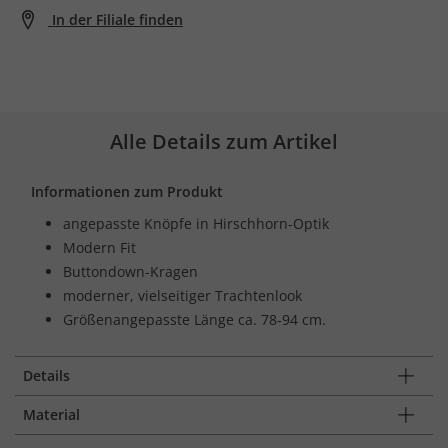
In der Filiale finden
Alle Details zum Artikel
Informationen zum Produkt
angepasste Knöpfe in Hirschhorn-Optik
Modern Fit
Buttondown-Kragen
moderner, vielseitiger Trachtenlook
Größenangepasste Länge ca. 78-94 cm.
Details
Material