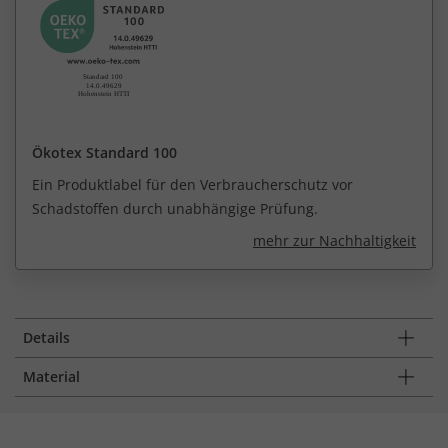
Ökotex Standard 100
Ein Produktlabel für den Verbraucherschutz vor
Schadstoffen durch unabhängige Prüfung.
mehr zur Nachhaltigkeit
Details
Material