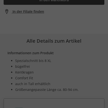
In der Filiale finden
Alle Details zum Artikel
Informationen zum Produkt
Spezialschnitt bis 8 XL
bügelfrei
Kentkragen
Comfort Fit
auch in Tall erhältlich
Größenangepasste Länge ca. 80-94 cm.