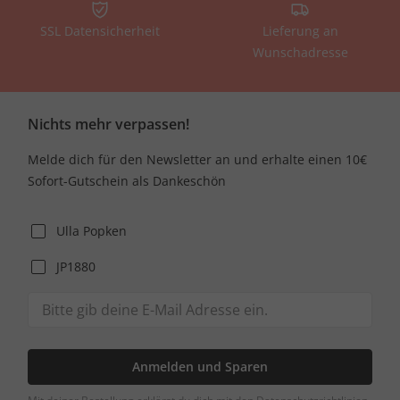
SSL Datensicherheit
Lieferung an
Wunschadresse
Nichts mehr verpassen!
Melde dich für den Newsletter an und erhalte einen 10€
Sofort-Gutschein als Dankeschön
Ulla Popken
JP1880
Anmelden und Sparen