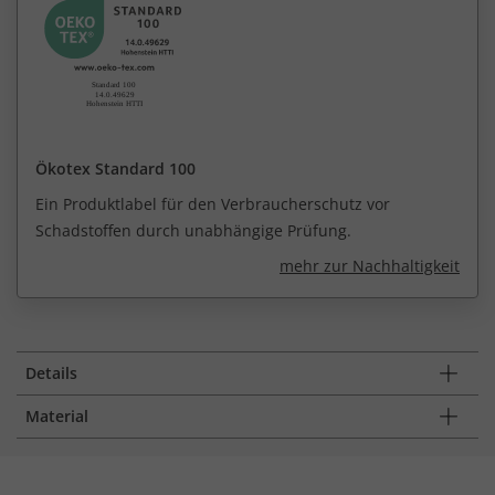
Ökotex Standard 100
Ein Produktlabel für den Verbraucherschutz vor
Schadstoffen durch unabhängige Prüfung.
mehr zur Nachhaltigkeit
Details
Material