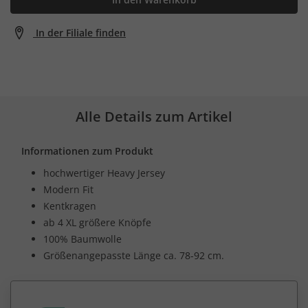
In der Filiale finden
Alle Details zum Artikel
Informationen zum Produkt
hochwertiger Heavy Jersey
Modern Fit
Kentkragen
ab 4 XL größere Knöpfe
100% Baumwolle
Größenangepasste Länge ca. 78-92 cm.