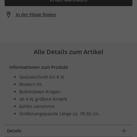
In der Filiale finden
Alle Details zum Artikel
Informationen zum Produkt
Spezialschnitt bis 8 XL
Modern Fit
Buttondown-Kragen
ab 4 XL größere Knöpfe
kühler Leinenmix
Größenangepasste Länge ca. 78-92 cm.
Details