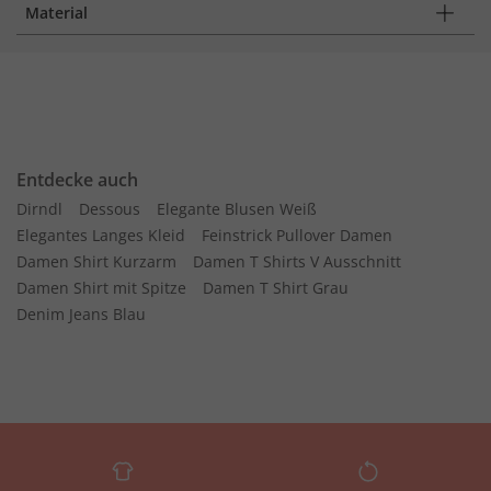
Material
Entdecke auch
Dirndl
Dessous
Elegante Blusen Weiß
Elegantes Langes Kleid
Feinstrick Pullover Damen
Damen Shirt Kurzarm
Damen T Shirts V Ausschnitt
Damen Shirt mit Spitze
Damen T Shirt Grau
Denim Jeans Blau