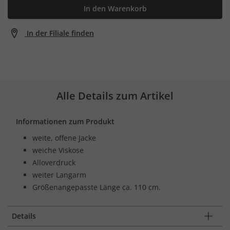
In den Warenkorb
In der Filiale finden
Alle Details zum Artikel
Informationen zum Produkt
weite, offene Jacke
weiche Viskose
Alloverdruck
weiter Langarm
Größenangepasste Länge ca. 110 cm.
Details