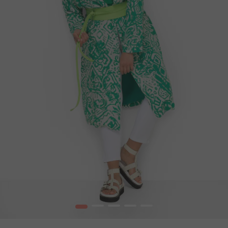
1
2
3
4
5