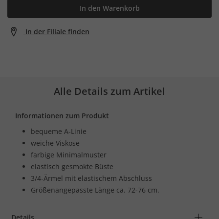
In den Warenkorb
In der Filiale finden
Alle Details zum Artikel
Informationen zum Produkt
bequeme A-Linie
weiche Viskose
farbige Minimalmuster
elastisch gesmokte Büste
3/4-Ärmel mit elastischem Abschluss
Größenangepasste Länge ca. 72-76 cm.
Details