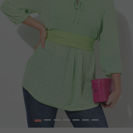
1
2
3
4
5
6
7