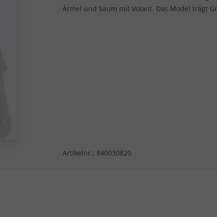
Ärmel und Saum mit Volant. Das Model trägt Gr
Artikelnr.:
840030820