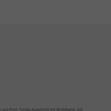
m Leo-Print. Tunika-Ausschnitt mit Bindeband. 3/4-