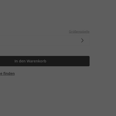
Größentabelle
In den Warenkorb
ale finden