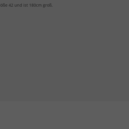
öße 42 und ist 180cm groß.