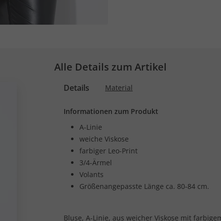
Alle Details zum Artikel
Details
Material
Informationen zum Produkt
A-Linie
weiche Viskose
farbiger Leo-Print
3/4-Ärmel
Volants
Größenangepasste Länge ca. 80-84 cm.
Bluse, A-Linie, aus weicher Viskose mit farbige