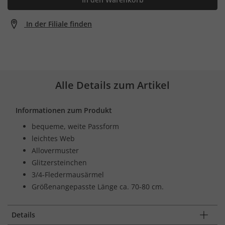
In der Filiale finden
Alle Details zum Artikel
Informationen zum Produkt
bequeme, weite Passform
leichtes Web
Allovermuster
Glitzersteinchen
3/4-Fledermausärmel
Größenangepasste Länge ca. 70-80 cm.
Details