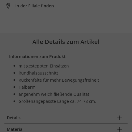
In der Filiale finden
Alle Details zum Artikel
Informationen zum Produkt
mit gesteppten Einsätzen
Rundhalsausschnitt
Rückenfalte für mehr Bewegungsfreiheit
Halbarm
angenehm weich fließende Qualität
Größenangepasste Länge ca. 74-78 cm.
Details
Material