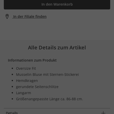
In den Warenkorb
In der Filiale finden
Alle Details zum Artikel
Informationen zum Produkt
Oversize Fit
Musselin Bluse mit Sternen-Stickerei
Hemdkragen
gerundete Seitenschlitze
Langarm
Größenangepasste Länge ca. 86-88 cm.
Details