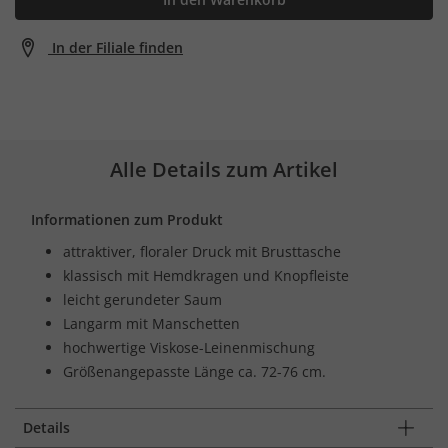
In der Filiale finden
Alle Details zum Artikel
Informationen zum Produkt
attraktiver, floraler Druck mit Brusttasche
klassisch mit Hemdkragen und Knopfleiste
leicht gerundeter Saum
Langarm mit Manschetten
hochwertige Viskose-Leinenmischung
Größenangepasste Länge ca. 72-76 cm.
Details