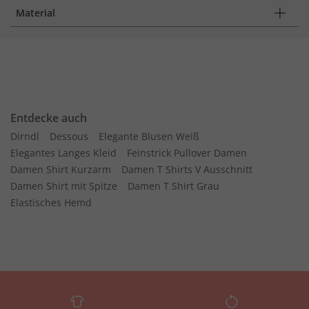
Material
Entdecke auch
Dirndl
Dessous
Elegante Blusen Weiß
Elegantes Langes Kleid
Feinstrick Pullover Damen
Damen Shirt Kurzarm
Damen T Shirts V Ausschnitt
Damen Shirt mit Spitze
Damen T Shirt Grau
Elastisches Hemd