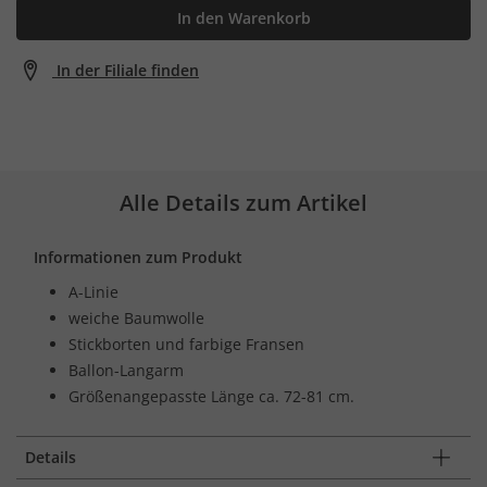
In den Warenkorb
In der Filiale finden
Alle Details zum Artikel
Informationen zum Produkt
A-Linie
weiche Baumwolle
Stickborten und farbige Fransen
Ballon-Langarm
Größenangepasste Länge ca. 72-81 cm.
Details