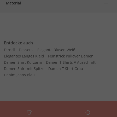
Material
Entdecke auch
Dirndl
Dessous
Elegante Blusen Weiß
Elegantes Langes Kleid
Feinstrick Pullover Damen
Damen Shirt Kurzarm
Damen T Shirts V Ausschnitt
Damen Shirt mit Spitze
Damen T Shirt Grau
Denim Jeans Blau