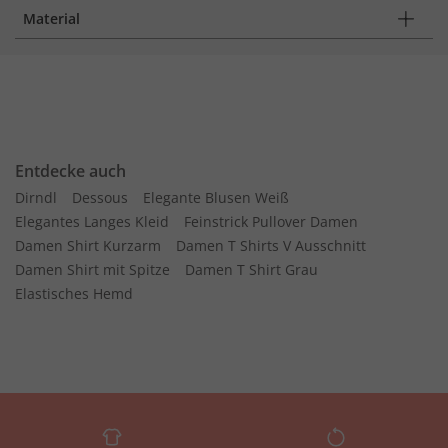
Material
Entdecke auch
Dirndl
Dessous
Elegante Blusen Weiß
Elegantes Langes Kleid
Feinstrick Pullover Damen
Damen Shirt Kurzarm
Damen T Shirts V Ausschnitt
Damen Shirt mit Spitze
Damen T Shirt Grau
Elastisches Hemd