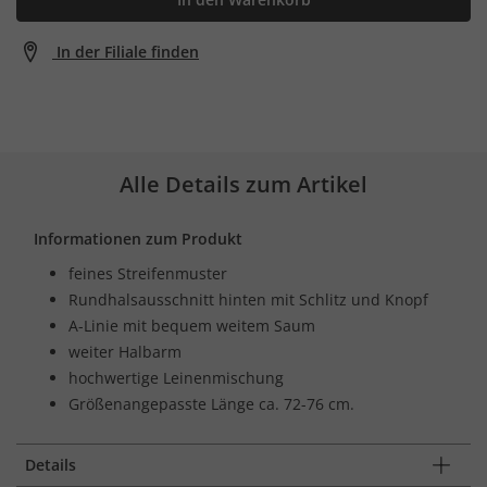
In der Filiale finden
Alle Details zum Artikel
Informationen zum Produkt
feines Streifenmuster
Rundhalsausschnitt hinten mit Schlitz und Knopf
A-Linie mit bequem weitem Saum
weiter Halbarm
hochwertige Leinenmischung
Größenangepasste Länge ca. 72-76 cm.
Details