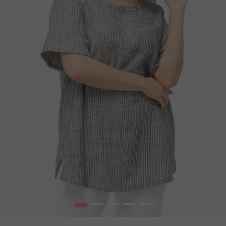
1
2
3
4
5