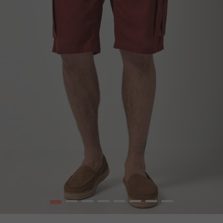
1
2
3
4
5
6
7
8