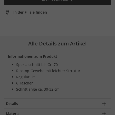
In der Filiale finden
Alle Details zum Artikel
Informationen zum Produkt
Spezialschnitt bis Gr. 70
Ripstop-Gewebe mit leichter Struktur
Regular Fit
6 Taschen
Schrittlänge ca. 30-32 cm.
Details
Material