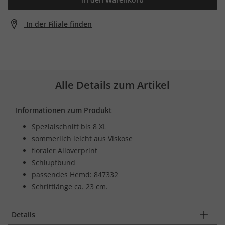
In der Filiale finden
Alle Details zum Artikel
Informationen zum Produkt
Spezialschnitt bis 8 XL
sommerlich leicht aus Viskose
floraler Alloverprint
Schlupfbund
passendes Hemd: 847332
Schrittlänge ca. 23 cm.
Details