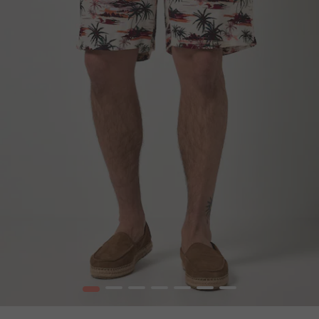
1
2
3
4
5
6
7