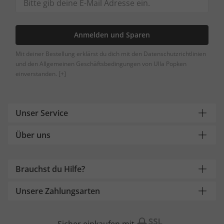
Anmelden und Sparen
Mit deiner Bestellung erklärst du dich mit den Datenschutzrichtlinien
und den Allgemeinen Geschäftsbedingungen von Ulla Popken
einverstanden.
[+]
Unser Service
Über uns
Brauchst du Hilfe?
Unsere Zahlungsarten
Sicher einkaufen mit