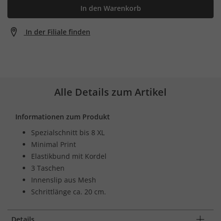
In den Warenkorb
In der Filiale finden
Alle Details zum Artikel
Informationen zum Produkt
Spezialschnitt bis 8 XL
Minimal Print
Elastikbund mit Kordel
3 Taschen
Innenslip aus Mesh
Schrittlänge ca. 20 cm.
Details