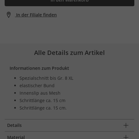
In der Filiale finden
Alle Details zum Artikel
Informationen zum Produkt
Spezialschnitt bis Gr. 8 XL
elastischer Bund
Innenslip aus Mesh
Schrittlänge ca. 15 cm
Schrittlänge ca. 15 cm.
Details
Material