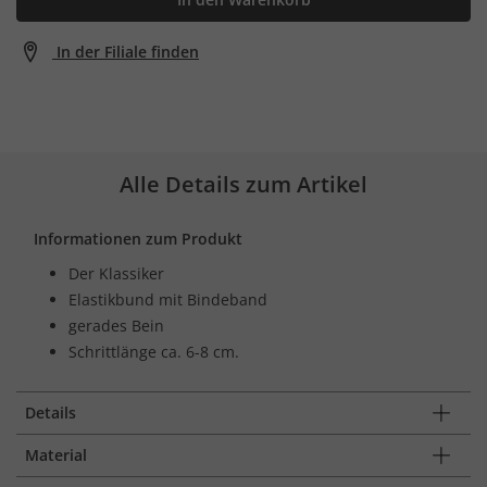
In der Filiale finden
Alle Details zum Artikel
Informationen zum Produkt
Der Klassiker
Elastikbund mit Bindeband
gerades Bein
Schrittlänge ca. 6-8 cm.
Details
Material