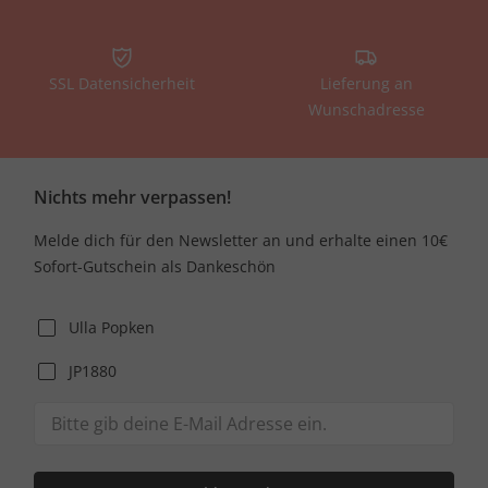
SSL Datensicherheit
Lieferung an
Wunschadresse
Nichts mehr verpassen!
Melde dich für den Newsletter an und erhalte einen 10€
Sofort-Gutschein als Dankeschön
Ulla Popken
JP1880