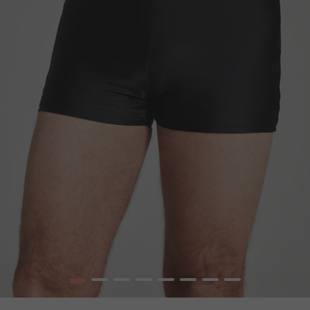
1
2
3
4
5
6
7
8