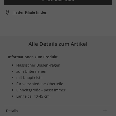
In der Filiale finden
Alle Details zum Artikel
Informationen zum Produkt
klassischer Blusenkragen
zum Unterziehen
mit Knopfleiste
für verschiedene Oberteile
Einheitsgröße - passt immer
Länge ca. 40-45 cm.
Details