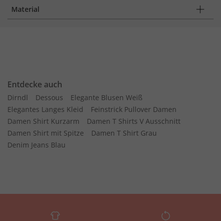
Material
Entdecke auch
Dirndl
Dessous
Elegante Blusen Weiß
Elegantes Langes Kleid
Feinstrick Pullover Damen
Damen Shirt Kurzarm
Damen T Shirts V Ausschnitt
Damen Shirt mit Spitze
Damen T Shirt Grau
Denim Jeans Blau