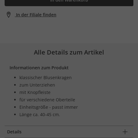
In der Filiale finden
Alle Details zum Artikel
Informationen zum Produkt
klassischer Blusenkragen
zum Unterziehen
mit Knopfleiste
für verschiedene Oberteile
Einheitsgröße - passt immer
Länge ca. 40-45 cm.
Details