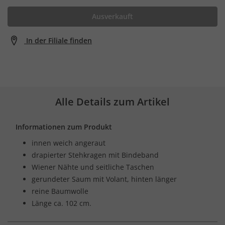
Ausverkauft
In der Filiale finden
Alle Details zum Artikel
Informationen zum Produkt
innen weich angeraut
drapierter Stehkragen mit Bindeband
Wiener Nähte und seitliche Taschen
gerundeter Saum mit Volant, hinten länger
reine Baumwolle
Länge ca. 102 cm.