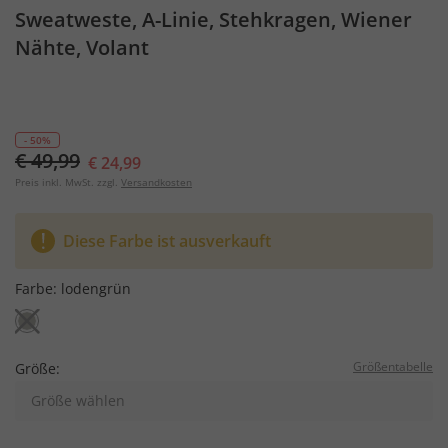
Sweatweste, A-Linie, Stehkragen, Wiener
Nähte, Volant
- 50%
€ 49,99
€ 24,99
Preis inkl. MwSt. zzgl.
Versandkosten
Diese Farbe ist ausverkauft
Farbe:
lodengrün
Größentabelle
Größe:
Größe wählen