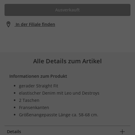
Ausverkauft
In der Filiale finden
Alle Details zum Artikel
Informationen zum Produkt
gerader Straight Fit
elastischer Denim mit Leo und Destroys
2 Taschen
Fransenkanten
Größenangepasste Länge ca. 58-68 cm.
Details