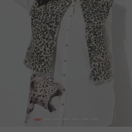
1
2
3
4
5
6
7