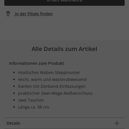
In der Filiale finden
Alle Details zum Artikel
Informationen zum Produkt
modisches Waben-Steppmuster
leicht, warm und wasserabweisend
Kanten mit Zierband-Einfassungen
praktischer Zwei-Wege-Reißverschluss
zwei Taschen
Länge ca. 98 cm.
Details