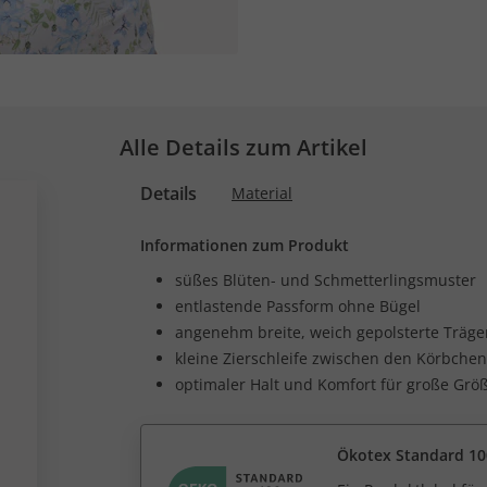
Alle Details zum Artikel
Details
Material
Informationen zum Produkt
süßes Blüten- und Schmetterlingsmuster
entlastende Passform ohne Bügel
angenehm breite, weich gepolsterte Träge
kleine Zierschleife zwischen den Körbchen
optimaler Halt und Komfort für große Grö
Ökotex Standard 10