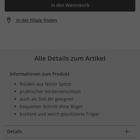
In den Warenkorb
In der Filiale finden
Alle Details zum Artikel
Informationen zum Produkt
Rücken aus feiner Spitze
praktischer Vorderverschluss
auch als Still-BH geeignet
bequemer Schnitt ohne Bügel
breitere und weich gepolsterte Träger
Details