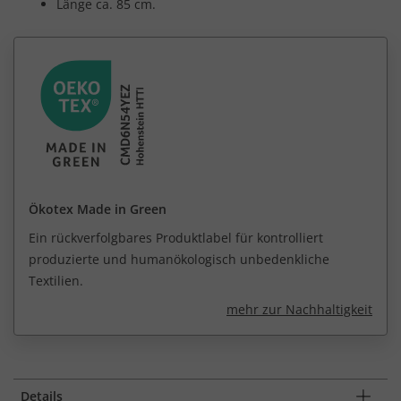
Länge ca. 85 cm.
Ökotex Made in Green
Ein rückverfolgbares Produktlabel für kontrolliert
produzierte und humanökologisch unbedenkliche
Textilien.
mehr zur Nachhaltigkeit
Details