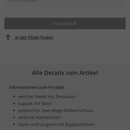
Größe wählen
Ausverkauft
In der Filiale finden
Alle Details zum Artikel
Informationen zum Produkt
weicher Sweat mit Zierpaspel
Kapuze mit Band
praktischer Zwei-Wege-Reißverschluss
seitliche Nahttaschen
Saum und Langarm mit Rippbündchen