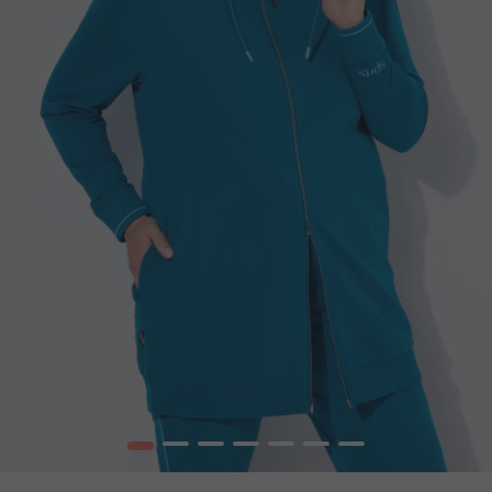
1
2
3
4
5
6
7