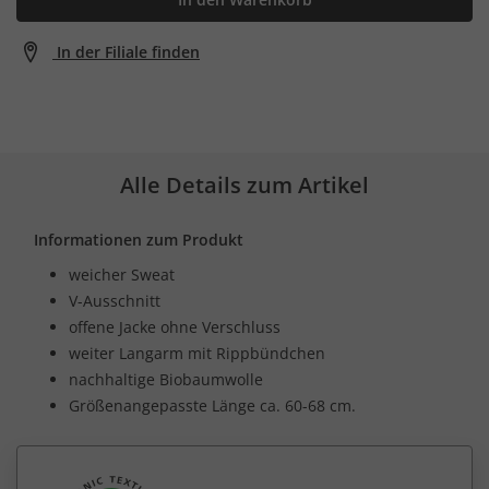
In der Filiale finden
Alle Details zum Artikel
Informationen zum Produkt
weicher Sweat
V-Ausschnitt
offene Jacke ohne Verschluss
weiter Langarm mit Rippbündchen
nachhaltige Biobaumwolle
Größenangepasste Länge ca. 60-68 cm.