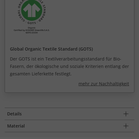
Global Organic Textile Standard (GOTS)
Der GOTS ist ein Textilverarbeitungsstandard für Bio-
Fasern, der ökologische und soziale Kriterien entlang der
gesamten Lieferkette festlegt.
mehr zur Nachhaltigkeit
Details
Material