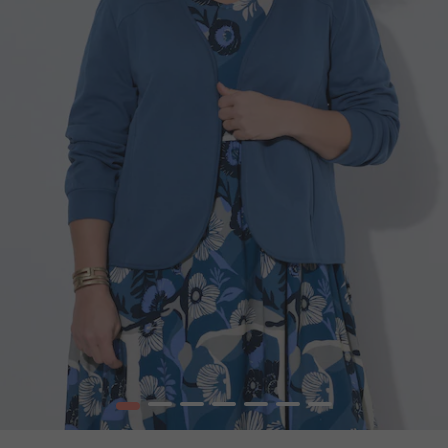
1
2
3
4
5
6
7