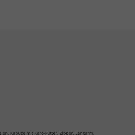
reien. Kapuze mit Karo-Futter, Zipper, Langarm.