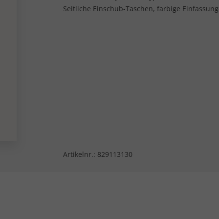
Seitliche Einschub-Taschen, farbige Einfassung
Artikelnr.:
829113130