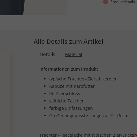
Produktdetails
Alle Details zum Artikel
Details
Material
Informationen zum Produkt
typische Trachten-Zierstickereien
Kapuze mit Karofutter
Reißverschluss
seitliche Taschen
farbige Einfassungen
Größenangepasste Länge ca. 72-76 cm.
Trachten-Fleecejacke mit typischen Zier-Sticke