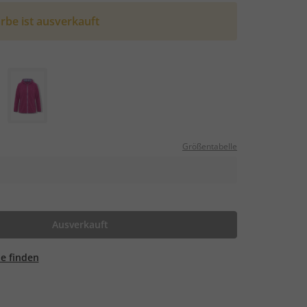
rbe ist ausverkauft
Größentabelle
Ausverkauft
ale finden