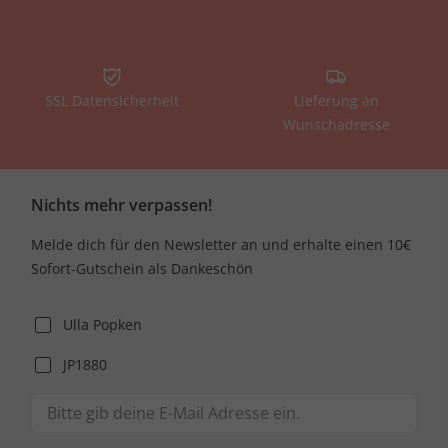
SSL Datensicherheit
Lieferung an
Wunschadresse
Nichts mehr verpassen!
Melde dich für den Newsletter an und erhalte einen 10€
Sofort-Gutschein als Dankeschön
Ulla Popken
JP1880