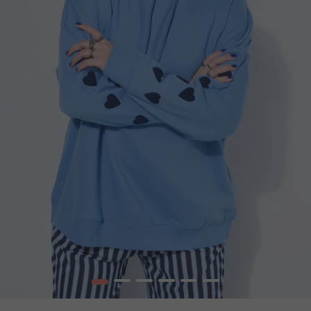
1
2
3
4
5
6