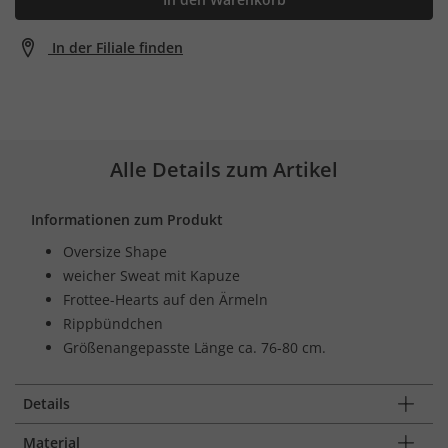
In der Filiale finden
Alle Details zum Artikel
Informationen zum Produkt
Oversize Shape
weicher Sweat mit Kapuze
Frottee-Hearts auf den Ärmeln
Rippbündchen
Größenangepasste Länge ca. 76-80 cm.
Details
Material