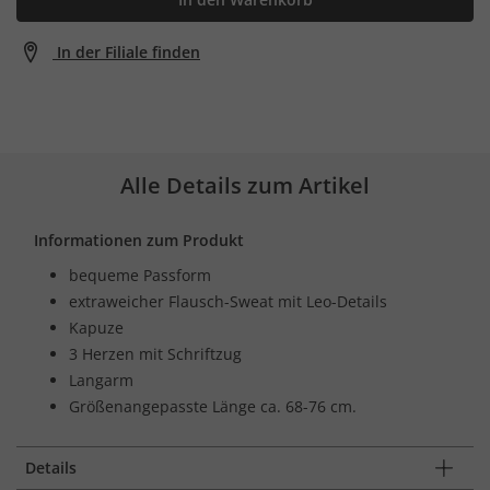
In der Filiale finden
Alle Details zum Artikel
Informationen zum Produkt
bequeme Passform
extraweicher Flausch-Sweat mit Leo-Details
Kapuze
3 Herzen mit Schriftzug
Langarm
Größenangepasste Länge ca. 68-76 cm.
Details