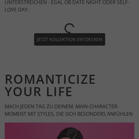
UNTERSTREICHEN - EGAL OB DATE NIGHT ODER SELF-
LOVE DAY.
JETZT KOLLEKTION ENTDECKEN
ROMANTICIZE
YOUR LIFE
MACH JEDEN TAG ZU DEINEM. MAIN-CHARACTER-
MOMENT MIT STYLES, DIE SICH BESONDERS ANFÜHLEN