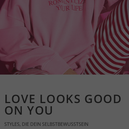
LOVE LOOKS GOOD
ON YOU
STYLES, DIE DEIN SELBSTBEWUSSTSEIN