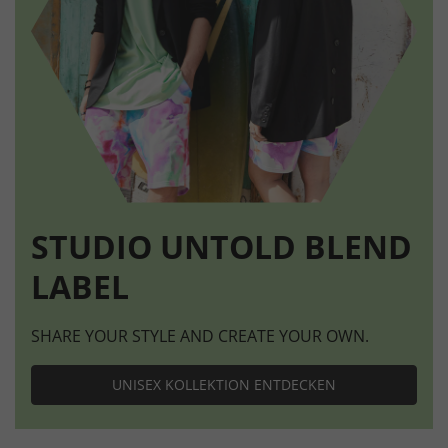
STUDIO UNTOLD BLEND
LABEL
SHARE YOUR STYLE AND CREATE YOUR OWN.
UNISEX KOLLEKTION ENTDECKEN