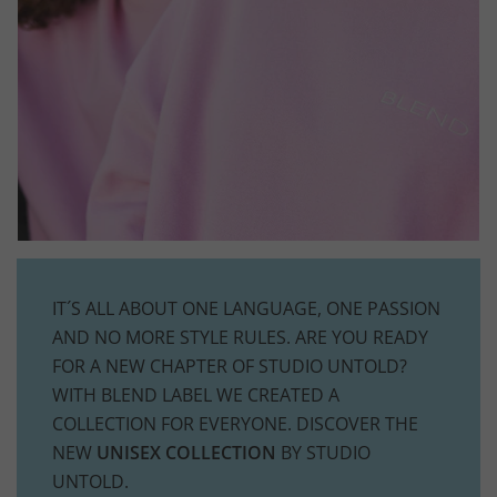
IT´S ALL ABOUT ONE LANGUAGE, ONE PASSION
AND NO MORE STYLE RULES. ARE YOU READY
FOR A NEW CHAPTER OF STUDIO UNTOLD?
WITH BLEND LABEL WE CREATED A
COLLECTION FOR EVERYONE. DISCOVER THE
NEW
UNISEX COLLECTION
BY STUDIO
UNTOLD.