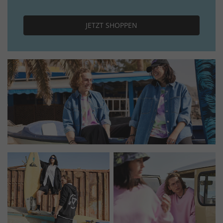
JETZT SHOPPEN