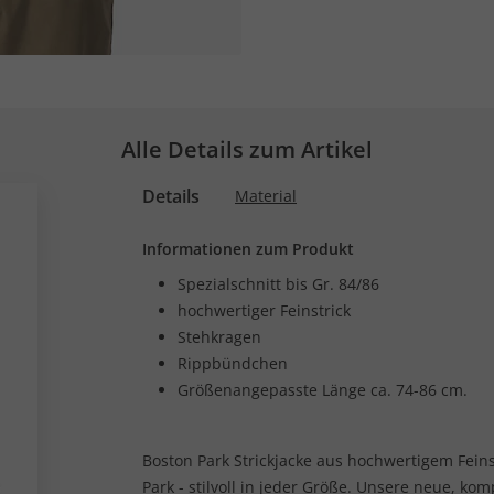
Alle Details zum Artikel
Details
Material
Informationen zum Produkt
Spezialschnitt bis Gr. 84/86
hochwertiger Feinstrick
Stehkragen
Rippbündchen
Größenangepasste Länge ca. 74-86 cm.
Boston Park Strickjacke aus hochwertigem Fein
Park - stilvoll in jeder Größe. Unsere neue, ko