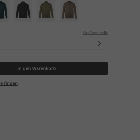
Größentabelle
In den Warenkorb
ale finden