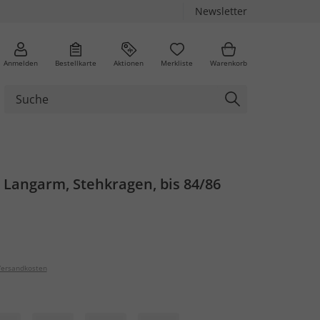
Newsletter
Anmelden
Bestellkarte
Aktionen
Merkliste
Warenkorb
, Langarm, Stehkragen, bis 84/86
ersandkosten